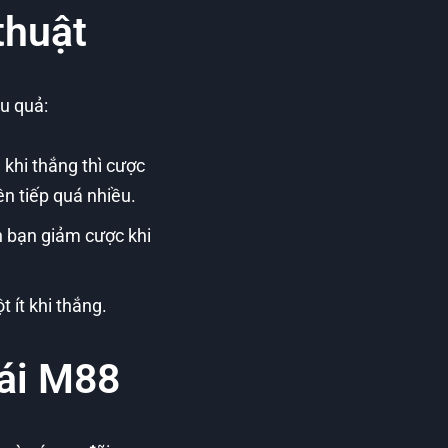
thuật
u quả:
 khi thắng thì cược
ên tiếp quá nhiều.
h bạn giảm cược khi
 ít khi thắng.
cái M88