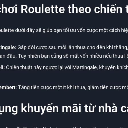
hơi Roulette theo chiến 
lette dưới đây sẽ giúp bạn tối ưu vốn cược một cách hiệ
ingale:
Gấp đôi cược sau mỗi lần thua cho đến khi thắng,
 ban đầu. Tuy nhiên bạn cũng sẽ mất vốn nhiều nếu thua li
li:
Chiến thuật này ngược lại với Martingale, khuyến khíc
lembert:
Tăng tiền cược một ít khi thua, giảm tiền cược một
dụng khuyến mãi từ nhà 