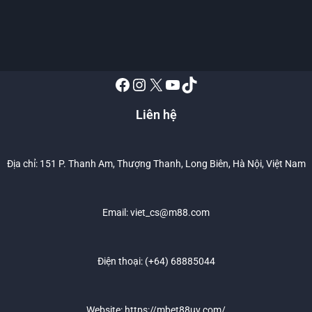
Liên hệ
Địa chỉ: 151 P. Thanh Am, Thượng Thanh, Long Biên, Hà Nội, Việt Nam
Email:
viet_cs@m88.com
Điện thoại: (+64) 68885044
Website:
https://mbet88uv.com/