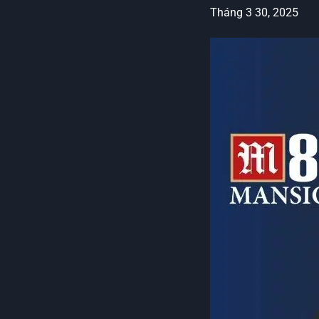
Tháng 3 30, 2025