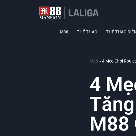
Chuyển
tới
M88
THỂ THAO
THỂ THAO ĐIỆ
nội
dung
M88
»
4 Mẹo Chơi Roule
4 Mẹ
Tăng
M88 