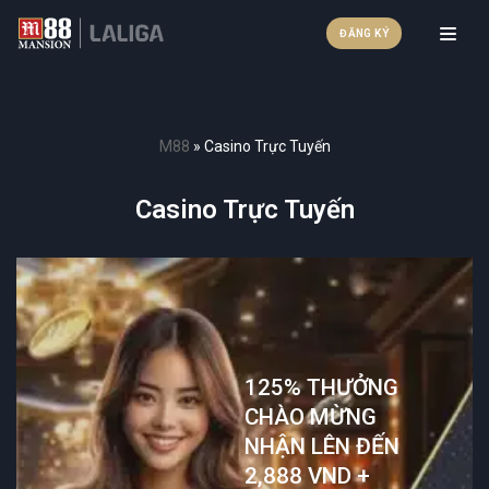
ĐĂNG KÝ
Chuyển
tới
nội
M88
»
Casino Trực Tuyến
dung
Casino Trực Tuyến
125% THƯỞNG
CHÀO MỪNG
NHẬN LÊN ĐẾN
2,888 VND +