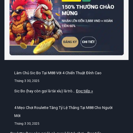
Làm Chủ Sic Bo Tại M88 Với 4 Chiến Thuật Đỉnh Cao
Tháng 3 30, 2025
Sic Bo (hay còn gọi là tài xỉu) là trò…
Đọc tiếp »
4 Mẹo Chơi Roulette Tăng Tỷ Lệ Thắng Tại M88 Cho Người
Mới
Tháng 3 30, 2025