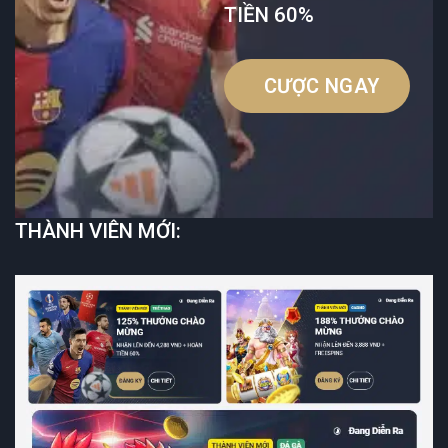
TIỀN 60%
CƯỢC NGAY
THÀNH VIÊN MỚI: