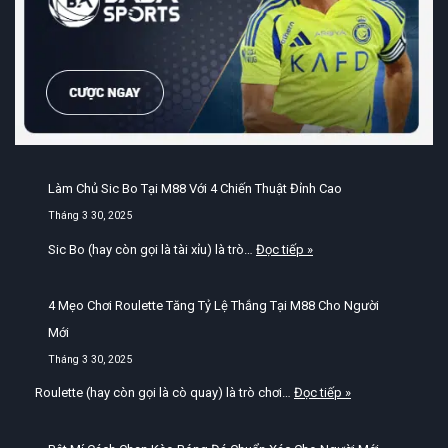
Làm Chủ Sic Bo Tại M88 Với 4 Chiến Thuật Đỉnh Cao
Tháng 3 30, 2025
Sic Bo (hay còn gọi là tài xỉu) là trò…
Đọc tiếp »
4 Mẹo Chơi Roulette Tăng Tỷ Lệ Thắng Tại M88 Cho Người
Mới
Tháng 3 30, 2025
Roulette (hay còn gọi là cò quay) là trò chơi…
Đọc tiếp »