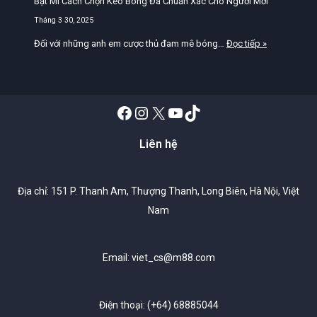
Bật Mí Cách Chọn Kèo Bóng Đá Chuẩn Xác Cho Người Mới
Tháng 3 30, 2025
Đối với những anh em cược thủ đam mê bóng…
Đọc tiếp »
Liên hệ
Địa chỉ: 151 P. Thanh Am, Thượng Thanh, Long Biên, Hà Nội, Việt
Nam
Email:
viet_cs@m88.com
Điện thoại: (+64) 68885044