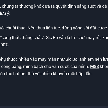
 chúng ta thường khó đưa ra quyết định sáng suốt và dễ c
lưu ý:
ổi chuỗi thua: Nếu thua liên tục, đừng nóng vội đặt cược 
 “công thức thắng chắc”: Sic Bo vẫn là trò chơi may rủi, k
100%.
 phụ thuộc nhiều vào may mắn như Sic Bo, anh em nên lựa
h công bằng, minh bạch cho ván cược của mình.
M88
khôn
òn thu hút bet thủ với nhiều khuyến mãi hấp dẫn.