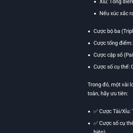
Xỉu: Tổng điểm
Nếu xúc xắc ra
Cược bộ ba (Tripl
Cược tổng điểm: 
Cược cặp số (Pair
Cược số cụ thể: 
Trong đó, một vài 
toàn, hãy ưu tiên:
✅ Cược Tài/Xỉu: T
✅ Cược số cụ thể:
hiện).