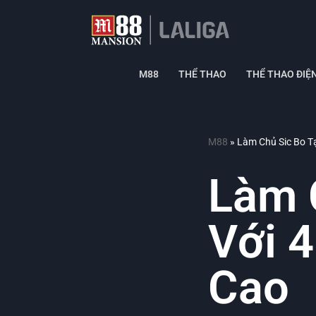
Chuyển
tới
M88
THỂ THAO
THỂ THAO ĐIỆ
nội
dung
M88
»
Làm Chủ Sic Bo Tạ
Làm 
Với 4
Cao