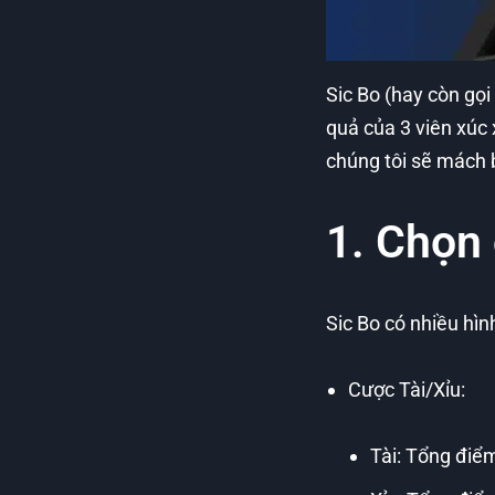
Sic Bo (hay còn gọi 
quả của 3 viên xúc 
chúng tôi sẽ mách b
1. Chọn 
Sic Bo có nhiều hìn
Cược Tài/Xỉu:
Tài: Tổng điểm