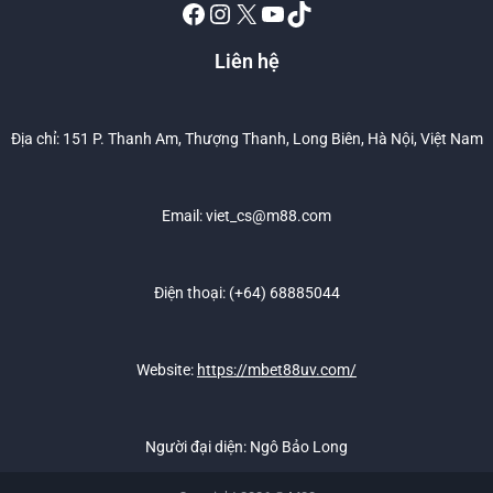
Liên hệ
Địa chỉ: 151 P. Thanh Am, Thượng Thanh, Long Biên, Hà Nội, Việt Nam
Email:
viet_cs@m88.com
Điện thoại: (+64) 68885044
Website:
https://mbet88uv.com/
Người đại diện: Ngô Bảo Long