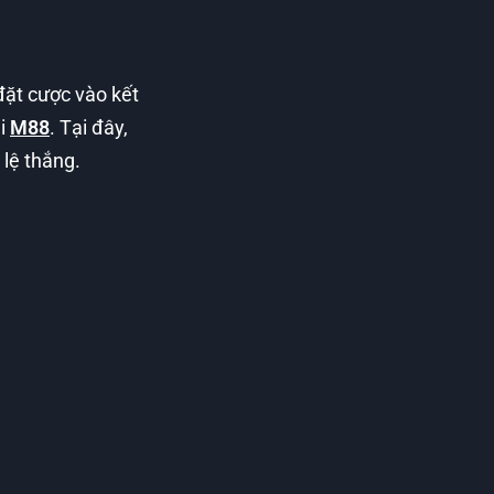
 đặt cược vào kết
ái
M88
. Tại đây,
 lệ thắng.