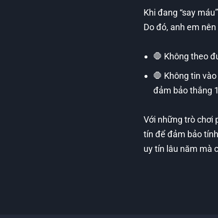
Khi đang “say máu”,
Do đó, anh em nên 
🛑 Không theo đu
🛑 Không tin vào
đảm bảo thắng 
Với những trò chơi
tín để đảm bảo tín
uy tín lâu năm mà c