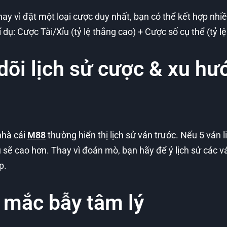
ay vì đặt một loại cược duy nhất, bạn có thể kết hợp nhi
 dụ: Cược Tài/Xỉu (tỷ lệ thắng cao) + Cược số cụ thể (tỷ l
dõi lịch sử cược & xu hư
nhà cái
M88
thường hiển thị lịch sử ván trước. Nếu 5 ván li
 sẽ cao hơn. Thay vì đoán mò, bạn hãy để ý lịch sử các v
p.
 mắc bẫy tâm lý